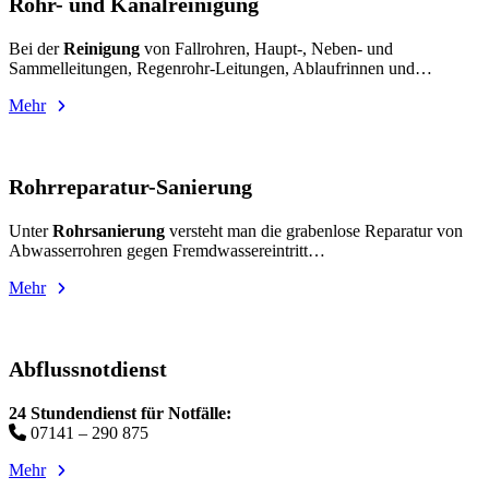
Rohr- und Kanalreinigung
Bei der
Reinigung
von Fallrohren, Haupt-, Neben- und
Sammelleitungen, Regenrohr-Leitungen, Ablaufrinnen und…
Mehr
Rohrreparatur-Sanierung
Unter
Rohrsanierung
versteht man die grabenlose Reparatur von
Abwasserrohren gegen Fremdwassereintritt…
Mehr
Abflussnotdienst
24 Stundendienst für Notfälle:
07141 – 290 875
Mehr