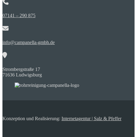
07141 – 290 875
info@campanella-gmbh.de
Strombergstraße 17
71636 Ludwigsburg
Konzeption und Realisierung:
Internetagentur | Salz & Pfeffer