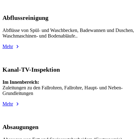
Abflussreinigung
Abflüsse von Spül- und Waschbecken, Badewannen und Duschen,
Waschmaschinen- und Bodenabläufe..
Mehr
Kanal-TV-Inspektion
Im Innenbereich:
Zuleitungen zu den Fallrohren, Fallrohre, Haupt- und Neben-
Grundleitungen
Mehr
Absaugungen